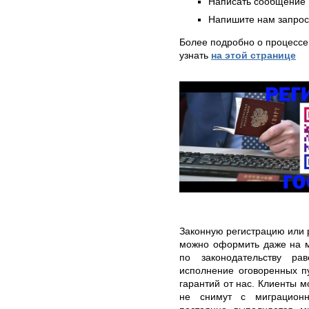
Написать сообщение 
Напишите нам запрос
Более подробно о процессе
узнать
на этой странице
Законную регистрацию или 
можно оформить даже на м
по законодательству р
исполнение оговоренных п
гарантий от нас. Клиенты м
не снимут с миграционн