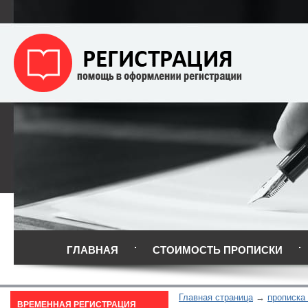
ГЛАВНАЯ
СТОИМОСТЬ ПРОПИСКИ
Главная страница
прописка
ВРЕМЕННАЯ РЕГИСТРАЦИЯ